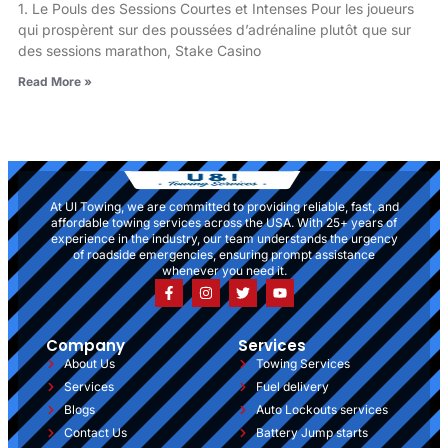
1. Le Pouls des Sessions Courtes et Intenses Pour les joueurs
qui prospèrent sur des poussées d’adrénaline plutôt que sur
des sessions marathon, Stake Casino
Read More »
At UI Towing, we are committed to providing reliable, fast, and
affordable towing services across the USA. With 25+ years of
experience in the industry, our team understands the urgency
of roadside emergencies, ensuring prompt assistance
whenever you need it.
Company
Services
About Us
Towing Services
Services
Fuel delivery
Blogs
Auto Lockouts services
Contact Us
Battery Jump starts