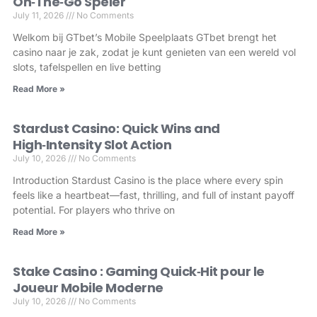
On‑The‑Go Speler
July 11, 2026
No Comments
Welkom bij GTbet’s Mobile Speelplaats GTbet brengt het
casino naar je zak, zodat je kunt genieten van een wereld vol
slots, tafelspellen en live betting
Read More »
Stardust Casino: Quick Wins and
High‑Intensity Slot Action
July 10, 2026
No Comments
Introduction Stardust Casino is the place where every spin
feels like a heartbeat—fast, thrilling, and full of instant payoff
potential. For players who thrive on
Read More »
Stake Casino : Gaming Quick‑Hit pour le
Joueur Mobile Moderne
July 10, 2026
No Comments