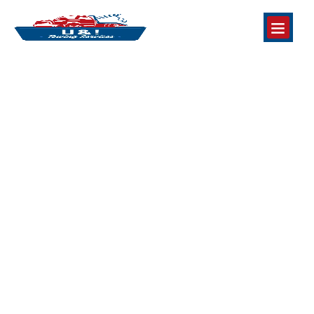
Stay Casino: High‑Intensity
Slots and Mobile Thrills Await