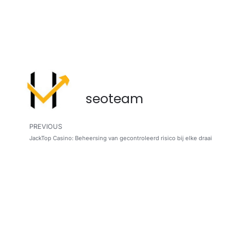
seoteam
PREVIOUS
JackTop Casino: Beheersing van gecontroleerd risico bij elke draai