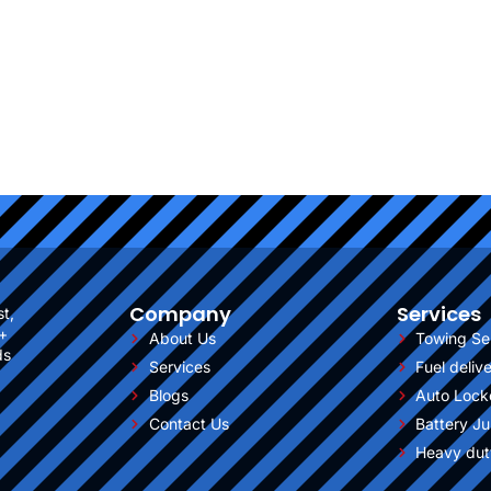
Company
Services
st,
5+
About Us
Towing Se
ds
Services
Fuel deliv
Blogs
Auto Lock
Contact Us
Battery Ju
Heavy dut