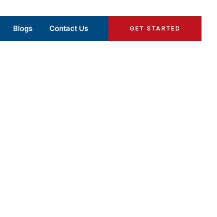
Blogs
Contact Us
GET STARTED
ve Action voor