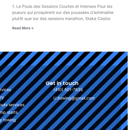
1. Le Pouls des Sessions Courtes et Intenses Pour les
joueurs qui prospèrent sur des poussées d’adrénaline
plutôt que sur des sessions marathon, Stake Casino
Read More »
Get in touch
rvices
(410) 501-7835
ery
U.itowing@gmail.com
outs services
mp starts
y towing