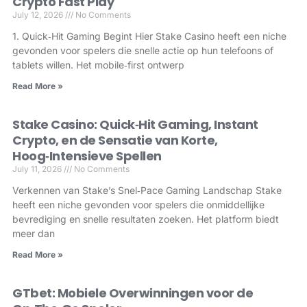
Crypto Fast Play
July 12, 2026
No Comments
1. Quick‑Hit Gaming Begint Hier Stake Casino heeft een niche
gevonden voor spelers die snelle actie op hun telefoons of
tablets willen. Het mobile‑first ontwerp
Read More »
Stake Casino: Quick‑Hit Gaming, Instant
Crypto, en de Sensatie van Korte,
Hoog‑Intensieve Spellen
July 11, 2026
No Comments
Verkennen van Stake’s Snel‑Pace Gaming Landschap Stake
heeft een niche gevonden voor spelers die onmiddellijke
bevrediging en snelle resultaten zoeken. Het platform biedt
meer dan
Read More »
GTbet: Mobiele Overwinningen voor de