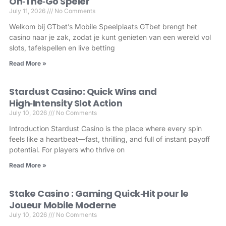
On‑The‑Go Speler
July 11, 2026
No Comments
Welkom bij GTbet’s Mobile Speelplaats GTbet brengt het
casino naar je zak, zodat je kunt genieten van een wereld vol
slots, tafelspellen en live betting
Read More »
Stardust Casino: Quick Wins and
High‑Intensity Slot Action
July 10, 2026
No Comments
Introduction Stardust Casino is the place where every spin
feels like a heartbeat—fast, thrilling, and full of instant payoff
potential. For players who thrive on
Read More »
Stake Casino : Gaming Quick‑Hit pour le
Joueur Mobile Moderne
July 10, 2026
No Comments