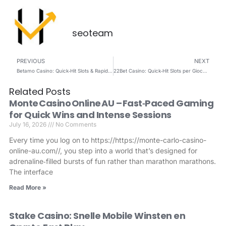
seoteam
PREVIOUS
NEXT
Betamo Casino: Quick‑Hit Slots & Rapid Wins voor de Sneldenkerige Gokker
22Bet Casino: Quick‑Hit Slots per Gioco Veloce e Vincite Immediat
Related Posts
Monte Casino Online AU – Fast‑Paced Gaming
for Quick Wins and Intense Sessions
July 16, 2026
No Comments
Every time you log on to https://https://monte-carlo-casino-
online-au.com//, you step into a world that’s designed for
adrenaline‑filled bursts of fun rather than marathon marathons.
The interface
Read More »
Stake Casino: Snelle Mobile Winsten en