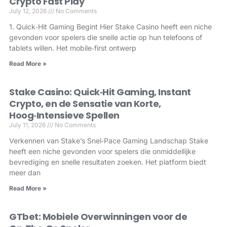
Crypto Fast Play
July 12, 2026
No Comments
1. Quick‑Hit Gaming Begint Hier Stake Casino heeft een niche
gevonden voor spelers die snelle actie op hun telefoons of
tablets willen. Het mobile‑first ontwerp
Read More »
Stake Casino: Quick‑Hit Gaming, Instant
Crypto, en de Sensatie van Korte,
Hoog‑Intensieve Spellen
July 11, 2026
No Comments
Verkennen van Stake’s Snel‑Pace Gaming Landschap Stake
heeft een niche gevonden voor spelers die onmiddellijke
bevrediging en snelle resultaten zoeken. Het platform biedt
meer dan
Read More »
GTbet: Mobiele Overwinningen voor de