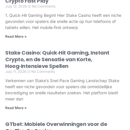
Crypto Fast Play
July 12, 2026
No Comments
1. Quick‑Hit Gaming Begint Hier Stake Casino heeft een niche
gevonden voor spelers die snelle actie op hun telefoons of
tablets willen. Het mobile‑first ontwerp
Read More »
Stake Casino: Quick‑Hit Gaming, Instant
Crypto, en de Sensatie van Korte,
Hoog‑Intensieve Spellen
July 11, 2026
No Comments
Verkennen van Stake’s Snel‑Pace Gaming Landschap Stake
heeft een niche gevonden voor spelers die onmiddellijke
bevrediging en snelle resultaten zoeken. Het platform biedt
meer dan
Read More »
GTbet: Mobiele Overwinningen voor de