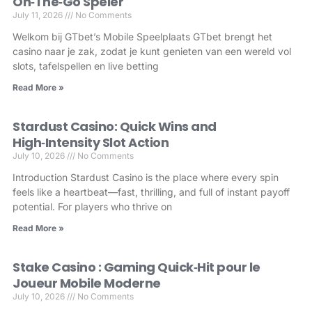
On‑The‑Go Speler
July 11, 2026
No Comments
Welkom bij GTbet’s Mobile Speelplaats GTbet brengt het
casino naar je zak, zodat je kunt genieten van een wereld vol
slots, tafelspellen en live betting
Read More »
Stardust Casino: Quick Wins and
High‑Intensity Slot Action
July 10, 2026
No Comments
Introduction Stardust Casino is the place where every spin
feels like a heartbeat—fast, thrilling, and full of instant payoff
potential. For players who thrive on
Read More »
Stake Casino : Gaming Quick‑Hit pour le
Joueur Mobile Moderne
July 10, 2026
No Comments