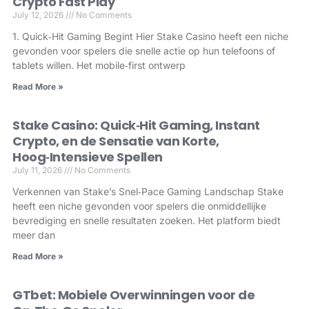
Crypto Fast Play
July 12, 2026
No Comments
1. Quick‑Hit Gaming Begint Hier Stake Casino heeft een niche
gevonden voor spelers die snelle actie op hun telefoons of
tablets willen. Het mobile‑first ontwerp
Read More »
Stake Casino: Quick‑Hit Gaming, Instant
Crypto, en de Sensatie van Korte,
Hoog‑Intensieve Spellen
July 11, 2026
No Comments
Verkennen van Stake’s Snel‑Pace Gaming Landschap Stake
heeft een niche gevonden voor spelers die onmiddellijke
bevrediging en snelle resultaten zoeken. Het platform biedt
meer dan
Read More »
GTbet: Mobiele Overwinningen voor de