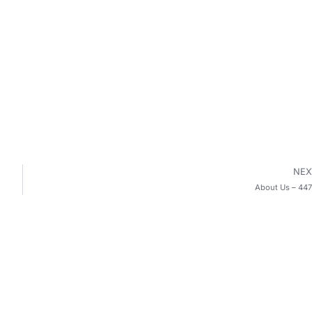
NEX
About Us – 44