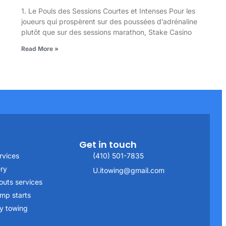
1. Le Pouls des Sessions Courtes et Intenses Pour les
joueurs qui prospèrent sur des poussées d’adrénaline
plutôt que sur des sessions marathon, Stake Casino
Read More »
Get in touch
rvices
(410) 501-7835
ery
U.itowing@gmail.com
outs services
mp starts
y towing