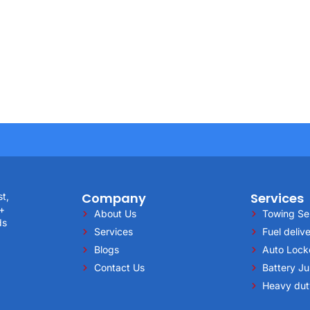
Company
Services
st,
5+
About Us
Towing Se
ds
Services
Fuel deliv
Blogs
Auto Lock
Contact Us
Battery Ju
Heavy dut