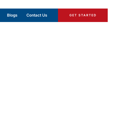
Blogs
Contact Us
GET STARTED
2