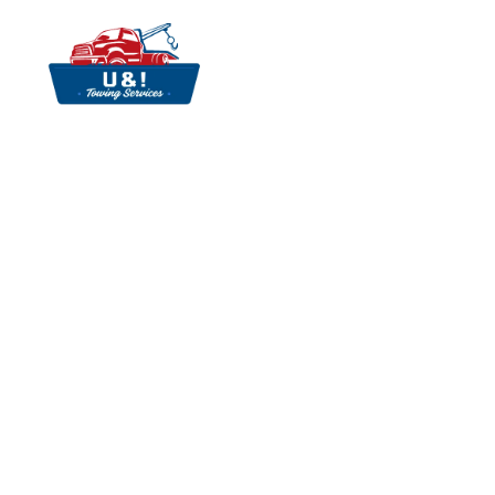
Neon54 Casino 
Gewin