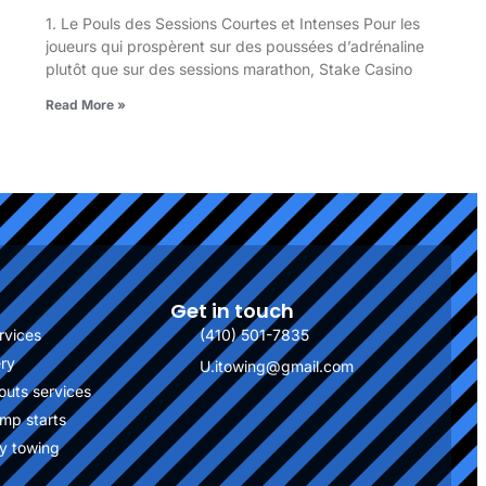
1. Le Pouls des Sessions Courtes et Intenses Pour les
joueurs qui prospèrent sur des poussées d’adrénaline
plutôt que sur des sessions marathon, Stake Casino
Read More »
Get in touch
rvices
(410) 501-7835
ery
U.itowing@gmail.com
outs services
mp starts
y towing