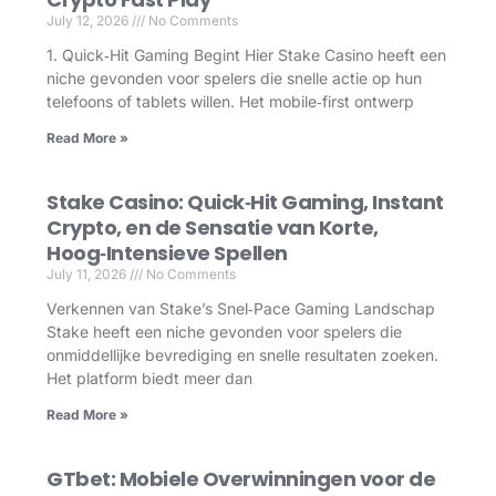
July 12, 2026
No Comments
1. Quick‑Hit Gaming Begint Hier Stake Casino heeft een
niche gevonden voor spelers die snelle actie op hun
telefoons of tablets willen. Het mobile‑first ontwerp
Read More »
Stake Casino: Quick‑Hit Gaming, Instant
Crypto, en de Sensatie van Korte,
Hoog‑Intensieve Spellen
July 11, 2026
No Comments
Verkennen van Stake’s Snel‑Pace Gaming Landschap
Stake heeft een niche gevonden voor spelers die
onmiddellijke bevrediging en snelle resultaten zoeken.
Het platform biedt meer dan
Read More »
GTbet: Mobiele Overwinningen voor de