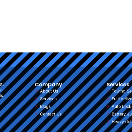
Company
Services
st,
5+
About Us
Towing Se
ds
Services
Fuel deliv
Blogs
Auto Lock
Contact Us
Battery Ju
Heavy dut