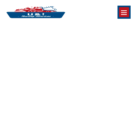
Jakie formy promocji
działają najlepiej w National
Casino?