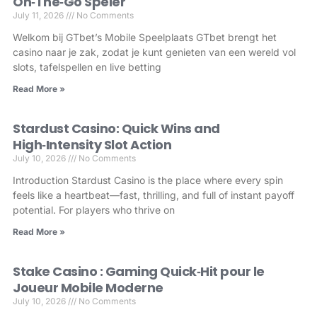
On‑The‑Go Speler
July 11, 2026
No Comments
Welkom bij GTbet’s Mobile Speelplaats GTbet brengt het
casino naar je zak, zodat je kunt genieten van een wereld vol
slots, tafelspellen en live betting
Read More »
Stardust Casino: Quick Wins and
High‑Intensity Slot Action
July 10, 2026
No Comments
Introduction Stardust Casino is the place where every spin
feels like a heartbeat—fast, thrilling, and full of instant payoff
potential. For players who thrive on
Read More »
Stake Casino : Gaming Quick‑Hit pour le
Joueur Mobile Moderne
July 10, 2026
No Comments