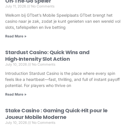
On‑The‑Go Speler
July 11, 2026
No Comments
Welkom bij GTbet’s Mobile Speelplaats GTbet brengt het
casino naar je zak, zodat je kunt genieten van een wereld vol
slots, tafelspellen en live betting
Read More »
Stardust Casino: Quick Wins and
High‑Intensity Slot Action
July 10, 2026
No Comments
Introduction Stardust Casino is the place where every spin
feels like a heartbeat—fast, thrilling, and full of instant payoff
potential. For players who thrive on
Read More »
Stake Casino : Gaming Quick‑Hit pour le
Joueur Mobile Moderne
July 10, 2026
No Comments