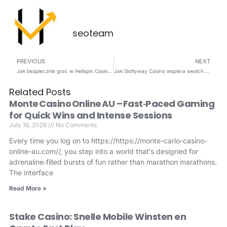
seoteam
PREVIOUS
NEXT
Jak bezpiecznie grać w Hellspin Casino?
Jak Slottyway Casino wspiera swoich graczy?
Related Posts
Monte Casino Online AU – Fast‑Paced Gaming
for Quick Wins and Intense Sessions
July 16, 2026
No Comments
Every time you log on to https://https://monte-carlo-casino-
online-au.com//, you step into a world that’s designed for
adrenaline‑filled bursts of fun rather than marathon marathons.
The interface
Read More »
Stake Casino: Snelle Mobile Winsten en