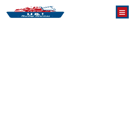
Jak wybierać najlepsze gry w
Immerion Casino?