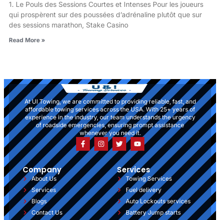
1. Le Pouls des Sessions Courtes et Intenses Pour les joueurs
qui prospèrent sur des poussées d’adrénaline plutôt que sur
des sessions marathon, Stake Casino
Read More »
At UI Towing, we are committed to providing reliable, fast, and
affordable towing services across the USA. With 25+ years of
experience in the industry, our team understands the urgency
of roadside emergencies, ensuring prompt assistance
whenever you need it.
Company
Services
About Us
Towing Services
Services
Fuel delivery
Blogs
Auto Lockouts services
Contact Us
Battery Jump starts