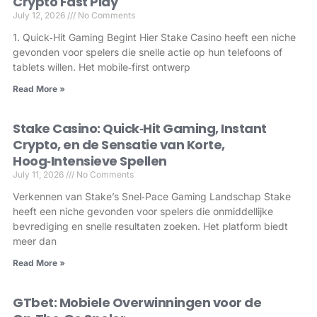
Crypto Fast Play
July 12, 2026
No Comments
1. Quick‑Hit Gaming Begint Hier Stake Casino heeft een niche
gevonden voor spelers die snelle actie op hun telefoons of
tablets willen. Het mobile‑first ontwerp
Read More »
Stake Casino: Quick‑Hit Gaming, Instant
Crypto, en de Sensatie van Korte,
Hoog‑Intensieve Spellen
July 11, 2026
No Comments
Verkennen van Stake’s Snel‑Pace Gaming Landschap Stake
heeft een niche gevonden voor spelers die onmiddellijke
bevrediging en snelle resultaten zoeken. Het platform biedt
meer dan
Read More »
GTbet: Mobiele Overwinningen voor de