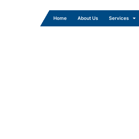
Home
About Us
Services
no: Quick‑Fire Slot
Wins