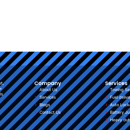
Company
Services
st,
5+
About Us
Towing Se
ds
Services
Fuel deliv
Blogs
Auto Lock
Contact Us
Battery Ju
Heavy dut