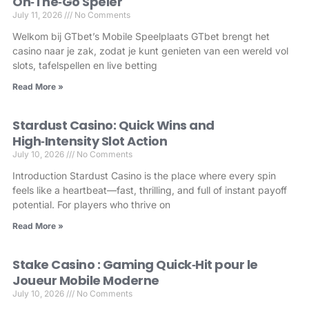
On‑The‑Go Speler
July 11, 2026
No Comments
Welkom bij GTbet’s Mobile Speelplaats GTbet brengt het
casino naar je zak, zodat je kunt genieten van een wereld vol
slots, tafelspellen en live betting
Read More »
Stardust Casino: Quick Wins and
High‑Intensity Slot Action
July 10, 2026
No Comments
Introduction Stardust Casino is the place where every spin
feels like a heartbeat—fast, thrilling, and full of instant payoff
potential. For players who thrive on
Read More »
Stake Casino : Gaming Quick‑Hit pour le
Joueur Mobile Moderne
July 10, 2026
No Comments