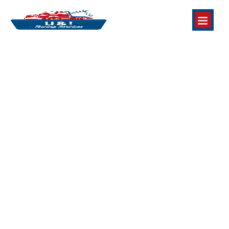
Funbet Casino – Quick‑Hit
Slots, Live Action & Sports
Betting