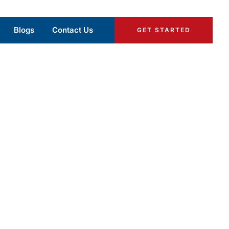
Blogs
Contact Us
GET STARTED
asino: Czego się