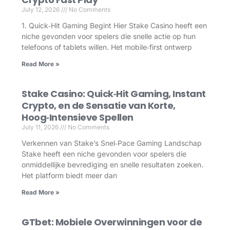
July 12, 2026
No Comments
1. Quick‑Hit Gaming Begint Hier Stake Casino heeft een
niche gevonden voor spelers die snelle actie op hun
telefoons of tablets willen. Het mobile‑first ontwerp
Read More »
Stake Casino: Quick‑Hit Gaming, Instant
Crypto, en de Sensatie van Korte,
Hoog‑Intensieve Spellen
July 11, 2026
No Comments
Verkennen van Stake’s Snel‑Pace Gaming Landschap
Stake heeft een niche gevonden voor spelers die
onmiddellijke bevrediging en snelle resultaten zoeken.
Het platform biedt meer dan
Read More »
GTbet: Mobiele Overwinningen voor de