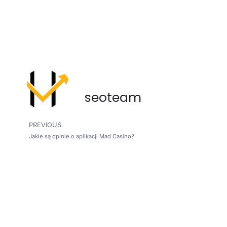
seoteam
PREVIOUS
Jakie są opinie o aplikacji Mad Casino?