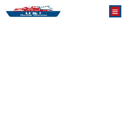
CasinoEuro – Quick Spin
Slots and Rapid Wins Online