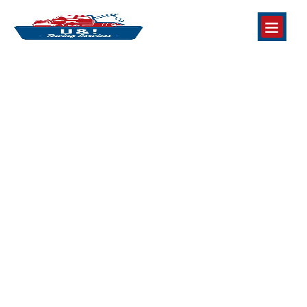
Bet On Red: Quick Wins and
Instant Thrills in the World of
Online Slots and Live Games