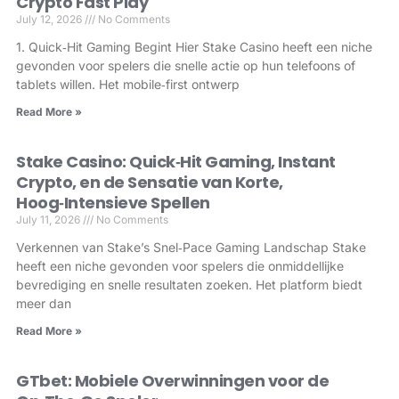
Crypto Fast Play
July 12, 2026
No Comments
1. Quick‑Hit Gaming Begint Hier Stake Casino heeft een niche
gevonden voor spelers die snelle actie op hun telefoons of
tablets willen. Het mobile‑first ontwerp
Read More »
Stake Casino: Quick‑Hit Gaming, Instant
Crypto, en de Sensatie van Korte,
Hoog‑Intensieve Spellen
July 11, 2026
No Comments
Verkennen van Stake’s Snel‑Pace Gaming Landschap Stake
heeft een niche gevonden voor spelers die onmiddellijke
bevrediging en snelle resultaten zoeken. Het platform biedt
meer dan
Read More »
GTbet: Mobiele Overwinningen voor de