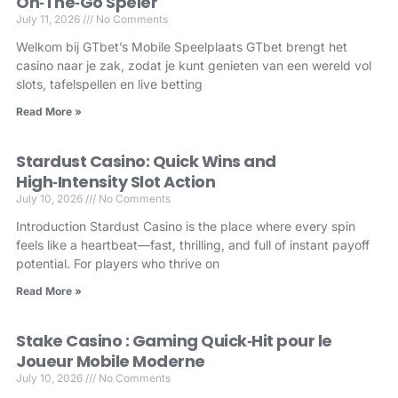
On‑The‑Go Speler
July 11, 2026
No Comments
Welkom bij GTbet’s Mobile Speelplaats GTbet brengt het
casino naar je zak, zodat je kunt genieten van een wereld vol
slots, tafelspellen en live betting
Read More »
Stardust Casino: Quick Wins and
High‑Intensity Slot Action
July 10, 2026
No Comments
Introduction Stardust Casino is the place where every spin
feels like a heartbeat—fast, thrilling, and full of instant payoff
potential. For players who thrive on
Read More »
Stake Casino : Gaming Quick‑Hit pour le
Joueur Mobile Moderne
July 10, 2026
No Comments