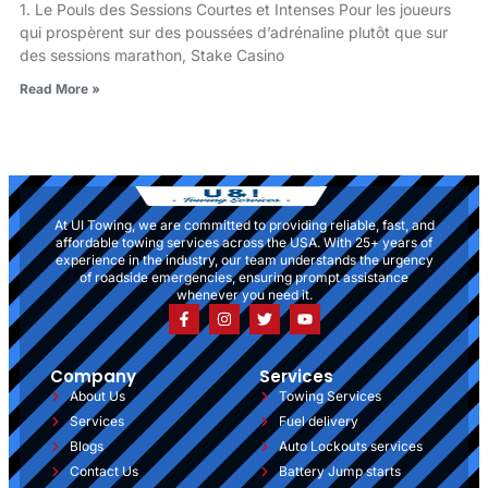
1. Le Pouls des Sessions Courtes et Intenses Pour les joueurs
qui prospèrent sur des poussées d’adrénaline plutôt que sur
des sessions marathon, Stake Casino
Read More »
At UI Towing, we are committed to providing reliable, fast, and
affordable towing services across the USA. With 25+ years of
experience in the industry, our team understands the urgency
of roadside emergencies, ensuring prompt assistance
whenever you need it.
Company
Services
About Us
Towing Services
Services
Fuel delivery
Blogs
Auto Lockouts services
Contact Us
Battery Jump starts