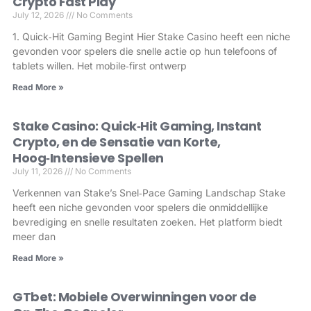
Crypto Fast Play
July 12, 2026
No Comments
1. Quick‑Hit Gaming Begint Hier Stake Casino heeft een niche
gevonden voor spelers die snelle actie op hun telefoons of
tablets willen. Het mobile‑first ontwerp
Read More »
Stake Casino: Quick‑Hit Gaming, Instant
Crypto, en de Sensatie van Korte,
Hoog‑Intensieve Spellen
July 11, 2026
No Comments
Verkennen van Stake’s Snel‑Pace Gaming Landschap Stake
heeft een niche gevonden voor spelers die onmiddellijke
bevrediging en snelle resultaten zoeken. Het platform biedt
meer dan
Read More »
GTbet: Mobiele Overwinningen voor de