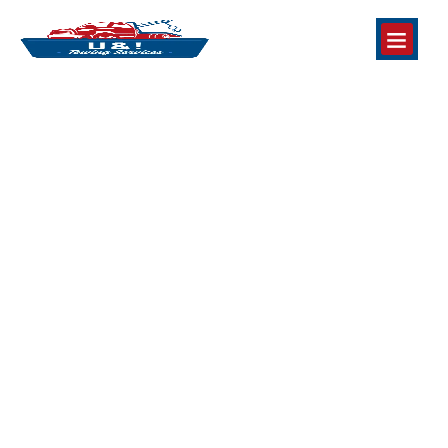
Article – 7929