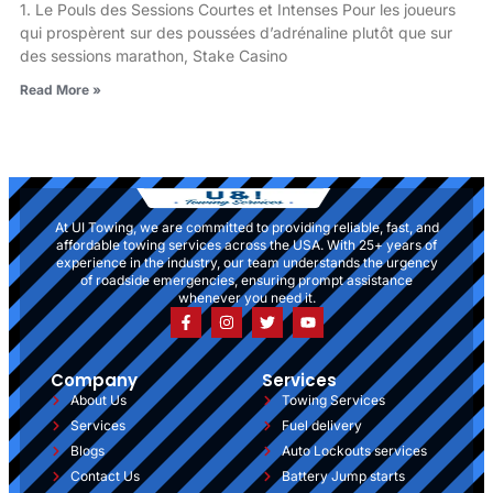
1. Le Pouls des Sessions Courtes et Intenses Pour les joueurs
qui prospèrent sur des poussées d’adrénaline plutôt que sur
des sessions marathon, Stake Casino
Read More »
At UI Towing, we are committed to providing reliable, fast, and
affordable towing services across the USA. With 25+ years of
experience in the industry, our team understands the urgency
of roadside emergencies, ensuring prompt assistance
whenever you need it.
Company
Services
About Us
Towing Services
Services
Fuel delivery
Blogs
Auto Lockouts services
Contact Us
Battery Jump starts