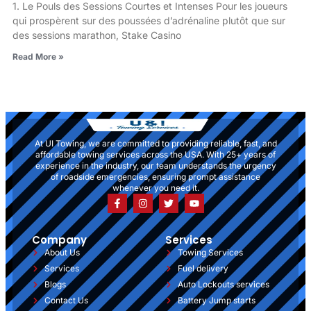
1. Le Pouls des Sessions Courtes et Intenses Pour les joueurs
qui prospèrent sur des poussées d’adrénaline plutôt que sur
des sessions marathon, Stake Casino
Read More »
At UI Towing, we are committed to providing reliable, fast, and
affordable towing services across the USA. With 25+ years of
experience in the industry, our team understands the urgency
of roadside emergencies, ensuring prompt assistance
whenever you need it.
Company
Services
About Us
Towing Services
Services
Fuel delivery
Blogs
Auto Lockouts services
Contact Us
Battery Jump starts