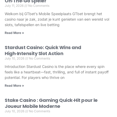
On‑The‑Go Speler
July 11, 2026
No Comments
Welkom bij GTbet’s Mobile Speelplaats GTbet brengt het
casino naar je zak, zodat je kunt genieten van een wereld vol
slots, tafelspellen en live betting
Read More »
Stardust Casino: Quick Wins and
High‑Intensity Slot Action
July 10, 2026
No Comments
Introduction Stardust Casino is the place where every spin
feels like a heartbeat—fast, thrilling, and full of instant payoff
potential. For players who thrive on
Read More »
Stake Casino : Gaming Quick‑Hit pour le
Joueur Mobile Moderne
July 10, 2026
No Comments