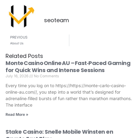
seoteam
PREVIOUS
About Us
Related Posts
Monte Casino Online AU – Fast‑Paced Gaming
for Quick Wins and Intense Sessions
July 16, 2026
No Comments
Every time you log on to https://https://monte-carlo-casino-
online-au.com//, you step into a world that’s designed for
adrenaline‑filled bursts of fun rather than marathon marathons.
The interface
Read More »
Stake Casino: Snelle Mobile Winsten en