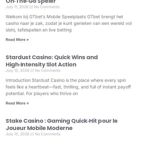
On‑The‑Go Speler
July 11, 2026
No Comments
Welkom bij GTbet’s Mobile Speelplaats GTbet brengt het
casino naar je zak, zodat je kunt genieten van een wereld vol
slots, tafelspellen en live betting
Read More »
Stardust Casino: Quick Wins and
High‑Intensity Slot Action
July 10, 2026
No Comments
Introduction Stardust Casino is the place where every spin
feels like a heartbeat—fast, thrilling, and full of instant payoff
potential. For players who thrive on
Read More »
Stake Casino : Gaming Quick‑Hit pour le
Joueur Mobile Moderne
July 10, 2026
No Comments