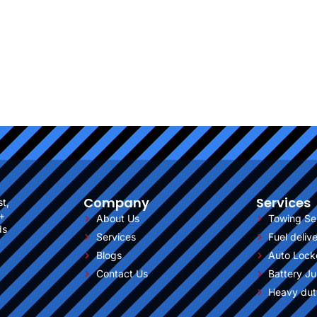
Company
Services
st,
5+
About Us
Towing Se
ds
Services
Fuel deliv
Blogs
Auto Lock
Contact Us
Battery Ju
Heavy dut