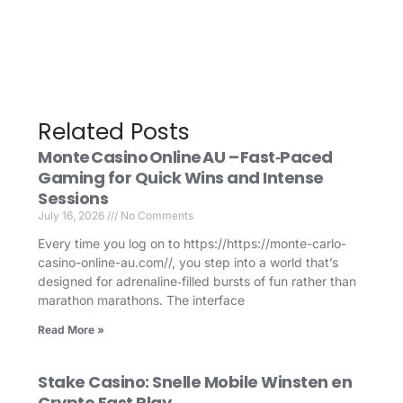
Related Posts
Monte Casino Online AU – Fast‑Paced
Gaming for Quick Wins and Intense
Sessions
July 16, 2026
No Comments
Every time you log on to https://https://monte-carlo-
casino-online-au.com//, you step into a world that’s
designed for adrenaline‑filled bursts of fun rather than
marathon marathons. The interface
Read More »
Stake Casino: Snelle Mobile Winsten en
Crypto Fast Play