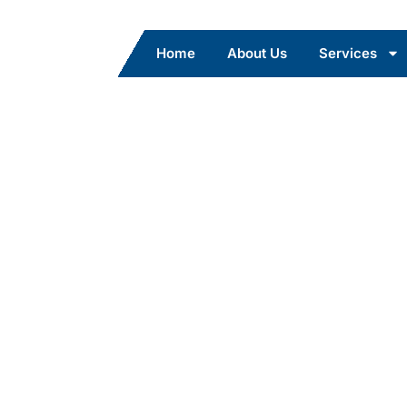
Home
About Us
Services
Homepage