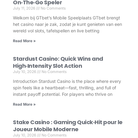
On‑The‑Go Speler
July 11, 2026
No Comments
Welkom bij GTbet’s Mobile Speelplaats GTbet brengt
het casino naar je zak, zodat je kunt genieten van een
wereld vol slots, tafelspellen en live betting
Read More »
Stardust Casino: Quick Wins and
High‑Intensity Slot Action
July 10, 2026
No Comments
Introduction Stardust Casino is the place where every
spin feels like a heartbeat—fast, thrilling, and full of
instant payoff potential. For players who thrive on
Read More »
Stake Casino : Gaming Quick‑Hit pour le
Joueur Mobile Moderne
July 10, 2026
No Comments