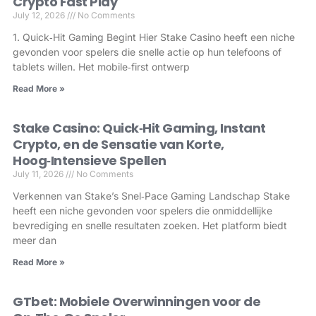
Crypto Fast Play
July 12, 2026
No Comments
1. Quick‑Hit Gaming Begint Hier Stake Casino heeft een niche
gevonden voor spelers die snelle actie op hun telefoons of
tablets willen. Het mobile‑first ontwerp
Read More »
Stake Casino: Quick‑Hit Gaming, Instant
Crypto, en de Sensatie van Korte,
Hoog‑Intensieve Spellen
July 11, 2026
No Comments
Verkennen van Stake’s Snel‑Pace Gaming Landschap Stake
heeft een niche gevonden voor spelers die onmiddellijke
bevrediging en snelle resultaten zoeken. Het platform biedt
meer dan
Read More »
GTbet: Mobiele Overwinningen voor de