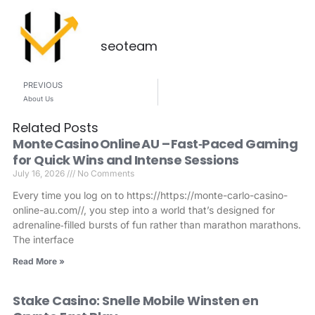
seoteam
PREVIOUS
About Us
Related Posts
Monte Casino Online AU – Fast‑Paced Gaming
for Quick Wins and Intense Sessions
July 16, 2026
No Comments
Every time you log on to https://https://monte-carlo-casino-
online-au.com//, you step into a world that’s designed for
adrenaline‑filled bursts of fun rather than marathon marathons.
The interface
Read More »
Stake Casino: Snelle Mobile Winsten en