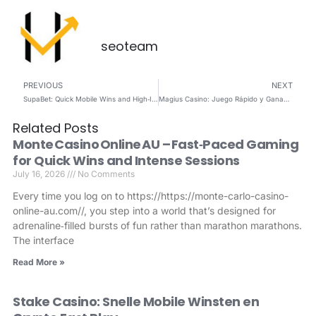
seoteam
PREVIOUS
NEXT
SupaBet: Quick Mobile Wins and High‑Intensity Sessions for the Modern Player
Magius Casino: Juego Rápido y Ganancias Instantáneas
Related Posts
Monte Casino Online AU – Fast‑Paced Gaming
for Quick Wins and Intense Sessions
July 16, 2026
No Comments
Every time you log on to https://https://monte-carlo-casino-
online-au.com//, you step into a world that’s designed for
adrenaline‑filled bursts of fun rather than marathon marathons.
The interface
Read More »
Stake Casino: Snelle Mobile Winsten en