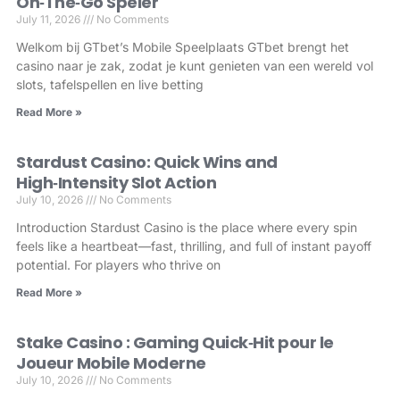
On‑The‑Go Speler
July 11, 2026
No Comments
Welkom bij GTbet’s Mobile Speelplaats GTbet brengt het
casino naar je zak, zodat je kunt genieten van een wereld vol
slots, tafelspellen en live betting
Read More »
Stardust Casino: Quick Wins and
High‑Intensity Slot Action
July 10, 2026
No Comments
Introduction Stardust Casino is the place where every spin
feels like a heartbeat—fast, thrilling, and full of instant payoff
potential. For players who thrive on
Read More »
Stake Casino : Gaming Quick‑Hit pour le
Joueur Mobile Moderne
July 10, 2026
No Comments