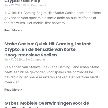
Crypto Fast Play
July 12, 2026
No Comments
1. Quick‑Hit Gaming Begint Hier Stake Casino heeft een niche
gevonden voor spelers die snelle actie op hun telefoons of
tablets willen. Het mobile‑first ontwerp
Read More »
Stake Casino: Quick‑Hit Gaming, Instant
Crypto, en de Sensatie van Korte,
Hoog‑Intensieve Spellen
July 11, 2026
No Comments
Verkennen van Stake’s Snel‑Pace Gaming Landschap Stake
heeft een niche gevonden voor spelers die onmiddellijke
bevrediging en snelle resultaten zoeken. Het platform biedt
meer dan
Read More »
GTbet: Mobiele Overwinningen voor de